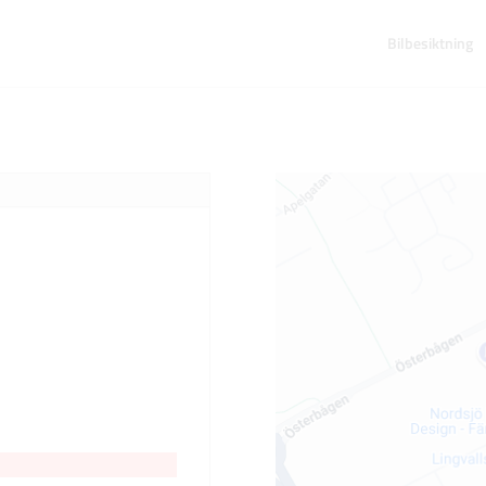
Bilbesiktning