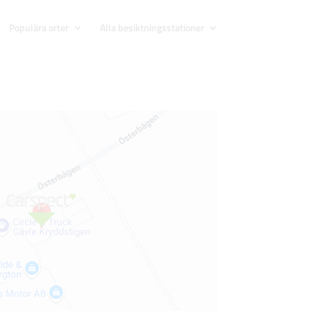
Populära orter
Alla besiktningsstationer