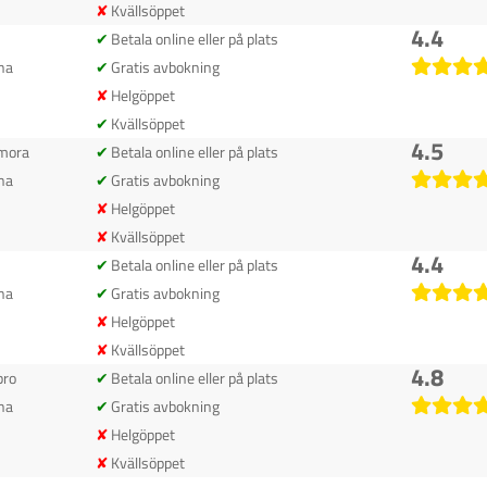
Kvällsöppet
4.4
Betala online eller på plats
na
Gratis avbokning
Helgöppet
Kvällsöppet
4.5
mora
Betala online eller på plats
na
Gratis avbokning
Helgöppet
Kvällsöppet
4.4
Betala online eller på plats
na
Gratis avbokning
Helgöppet
Kvällsöppet
4.8
bro
Betala online eller på plats
na
Gratis avbokning
Helgöppet
Kvällsöppet