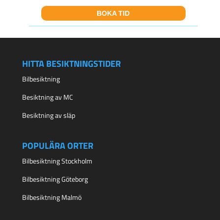
BOKA TID
HITTA BESIKTNINGSTIDER
Bilbesiktning
Besiktning av MC
Besiktning av släp
POPULÄRA ORTER
Bilbesiktning Stockholm
Bilbesiktning Göteborg
Bilbesiktning Malmö