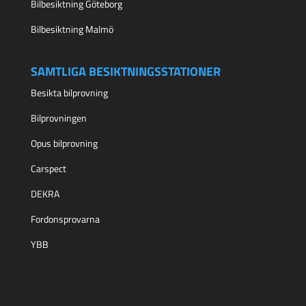
Bilbesiktning Göteborg
Bilbesiktning Malmö
SAMTLIGA BESIKTNINGSSTATIONER
Besikta bilprovning
Bilprovningen
Opus bilprovning
Carspect
DEKRA
Fordonsprovarna
YBB