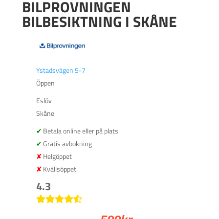
BILPROVNINGEN
BILBESIKTNING I SKÅNE
Ystadsvägen 5-7
Öppen
Eslöv
Skåne
Betala online eller på plats
Gratis avbokning
Helgöppet
Kvällsöppet
4.3