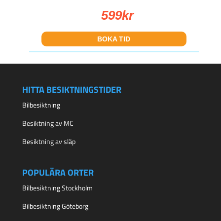
599
kr
BOKA TID
HITTA BESIKTNINGSTIDER
Bilbesiktning
Besiktning av MC
Besiktning av släp
POPULÄRA ORTER
Bilbesiktning Stockholm
Bilbesiktning Göteborg