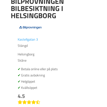
BILPROVNINGEN
BILBESIKTNING I
HELSINGBORG
Kastellgatan 3
Stängd
Helsingborg
Skåne
Betala online eller på plats
Gratis avbokning
Helgöppet
Kvällsöppet
4.5