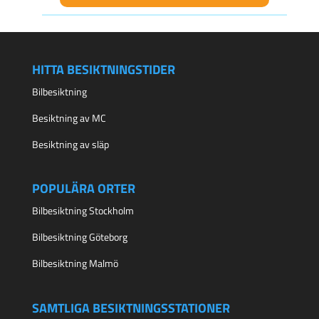
HITTA BESIKTNINGSTIDER
Bilbesiktning
Besiktning av MC
Besiktning av släp
POPULÄRA ORTER
Bilbesiktning Stockholm
Bilbesiktning Göteborg
Bilbesiktning Malmö
SAMTLIGA BESIKTNINGSSTATIONER