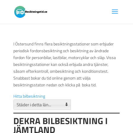
I Östersund finns flera besiktningsstationer som erbjuder
periodisk fordonsbesiktning och besiktning av ändrade
fordon för personbilar, lastbilar, motorcyklar och släp. Vissa
besiktningsstationer kan också erbjuda andra tjänster,
såsom efterkontroll, ombesiktning och konditionstest.
Snabbast bokar du tid online genom att välja
besiktningsstaton nedan och klicka på boka tid.
Hitta bilbesiktning
⇩
DEKRA BILBESIKTNING I
JÄMTLAND