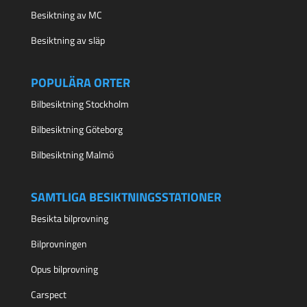
Besiktning av MC
Besiktning av släp
POPULÄRA ORTER
Bilbesiktning Stockholm
Bilbesiktning Göteborg
Bilbesiktning Malmö
SAMTLIGA BESIKTNINGSSTATIONER
Besikta bilprovning
Bilprovningen
Opus bilprovning
Carspect