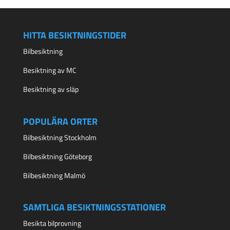
HITTA BESIKTNINGSTIDER
Bilbesiktning
Besiktning av MC
Besiktning av släp
POPULÄRA ORTER
Bilbesiktning Stockholm
Bilbesiktning Göteborg
Bilbesiktning Malmö
SAMTLIGA BESIKTNINGSSTATIONER
Besikta bilprovning