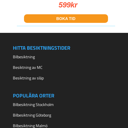
599
kr
BOKA TID
HITTA BESIKTNINGSTIDER
Bilbesiktning
Besiktning av MC
Besiktning av släp
POPULÄRA ORTER
Bilbesiktning Stockholm
Bilbesiktning Göteborg
Bilbesiktning Malmö