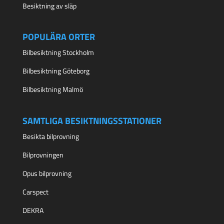
Besiktning av släp
POPULÄRA ORTER
Bilbesiktning Stockholm
Bilbesiktning Göteborg
Bilbesiktning Malmö
SAMTLIGA BESIKTNINGSSTATIONER
Besikta bilprovning
Bilprovningen
Opus bilprovning
Carspect
DEKRA