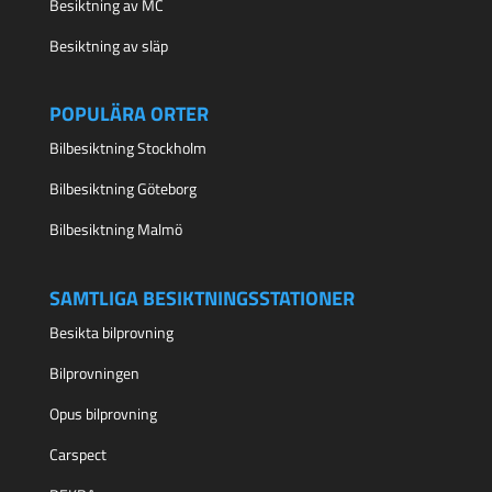
Besiktning av MC
Besiktning av släp
POPULÄRA ORTER
Bilbesiktning Stockholm
Bilbesiktning Göteborg
Bilbesiktning Malmö
SAMTLIGA BESIKTNINGSSTATIONER
Besikta bilprovning
Bilprovningen
Opus bilprovning
Carspect