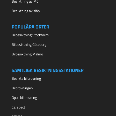
Besiktning av MC
Besiktning av släp
POPULÄRA ORTER
Bilbesiktning Stockholm
Bilbesiktning Göteborg
Bilbesiktning Malmö
SAMTLIGA BESIKTNINGSSTATIONER
Besikta bilprovning
Bilprovningen
Opus bilprovning
Carspect