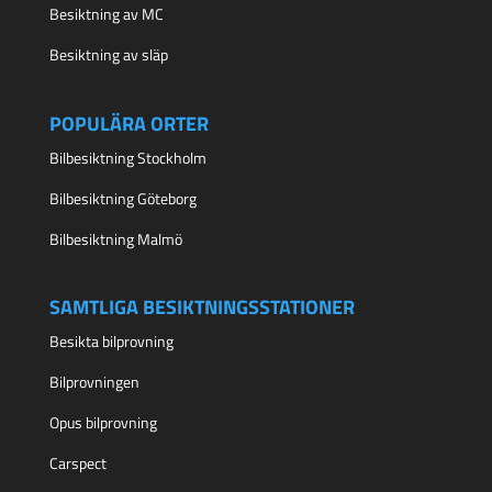
Besiktning av MC
Besiktning av släp
POPULÄRA ORTER
Bilbesiktning Stockholm
Bilbesiktning Göteborg
Bilbesiktning Malmö
SAMTLIGA BESIKTNINGSSTATIONER
Besikta bilprovning
Bilprovningen
Opus bilprovning
Carspect