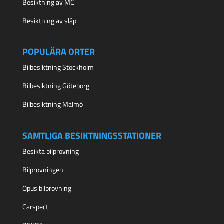
Besiktning av MC
Besiktning av släp
POPULÄRA ORTER
Bilbesiktning Stockholm
Bilbesiktning Göteborg
Bilbesiktning Malmö
SAMTLIGA BESIKTNINGSSTATIONER
Besikta bilprovning
Bilprovningen
Opus bilprovning
Carspect