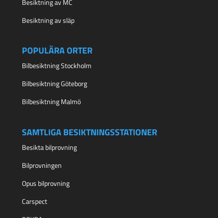
Besiktning av MC
Besiktning av släp
POPULÄRA ORTER
Bilbesiktning Stockholm
Bilbesiktning Göteborg
Bilbesiktning Malmö
SAMTLIGA BESIKTNINGSSTATIONER
Besikta bilprovning
Bilprovningen
Opus bilprovning
Carspect