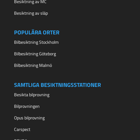
Besiktning av MC
Besiktning av släp
POPULÄRA ORTER
Bilbesiktning Stockholm
Bilbesiktning Göteborg
Bilbesiktning Malmö
SAMTLIGA BESIKTNINGSSTATIONER
Besikta bilprovning
Bilprovningen
Opus bilprovning
Carspect