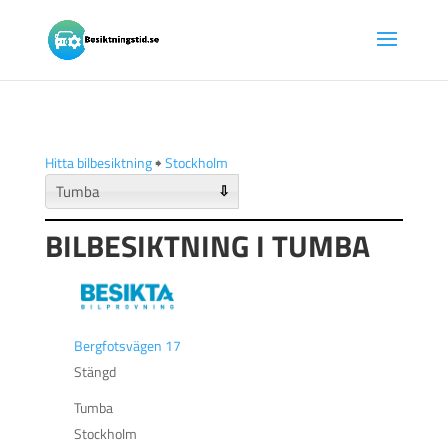
Hitta bilbesiktning
🠺
Stockholm
⇩
BILBESIKTNING I TUMBA
Bergfotsvägen 17
Stängd
Tumba
Stockholm