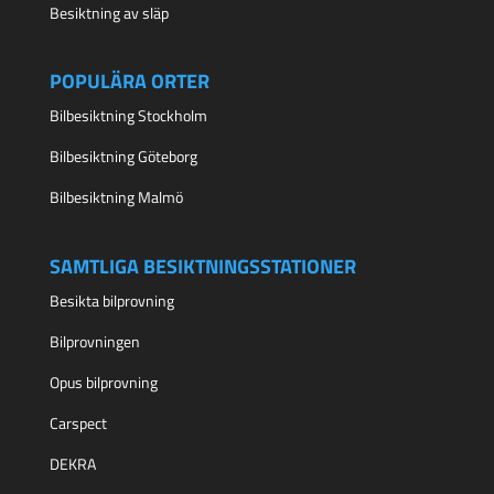
Besiktning av släp
POPULÄRA ORTER
Bilbesiktning Stockholm
Bilbesiktning Göteborg
Bilbesiktning Malmö
SAMTLIGA BESIKTNINGSSTATIONER
Besikta bilprovning
Bilprovningen
Opus bilprovning
Carspect
DEKRA