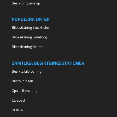
Besiktning av släp
POPULÄRA ORTER
Bilbesiktning Stockholm
Bilbesiktning Göteborg
Bilbesiktning Malmö
SAMTLIGA BESIKTNINGSSTATIONER
Besikta bilprovning
Bilprovningen
Opus bilprovning
Carspect
DEKRA