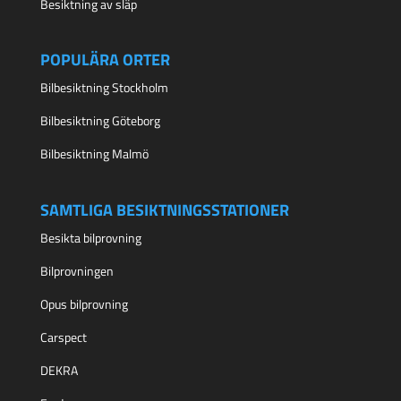
Besiktning av släp
POPULÄRA ORTER
Bilbesiktning Stockholm
Bilbesiktning Göteborg
Bilbesiktning Malmö
SAMTLIGA BESIKTNINGSSTATIONER
Besikta bilprovning
Bilprovningen
Opus bilprovning
Carspect
DEKRA