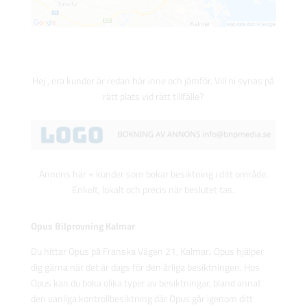
Hej , era kunder är redan här inne och jämför. Vill ni synas på
rätt plats vid rätt tillfälle?
Annons här = kunder som bokar besiktning i ditt område.
Enkelt, lokalt och precis när beslutet tas.
Opus Bilprovning Kalmar
Du hittar Opus på Franska Vägen 21, Kalmar
.
Opus hjälper
dig gärna när det är dags för den årliga besiktningen. Hos
Opus kan du boka olika typer av besiktningar, bland annat
den vanliga kontrollbesiktning där Opus går igenom ditt