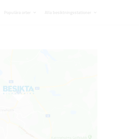
Populära orter
Alla besiktningsstationer