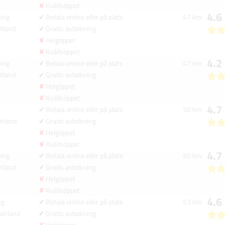
Kvällsöppet
4.6
ing
Betala online eller på plats
47 km
tland
Gratis avbokning
Helgöppet
Kvällsöppet
4.2
ing
Betala online eller på plats
47 km
tland
Gratis avbokning
Helgöppet
Kvällsöppet
4.7
Betala online eller på plats
50 km
nland
Gratis avbokning
Helgöppet
Kvällsöppet
4.7
ing
Betala online eller på plats
50 km
tland
Gratis avbokning
Helgöppet
Kvällsöppet
4.6
ng
Betala online eller på plats
53 km
anland
Gratis avbokning
Helgöppet