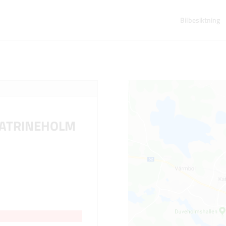
Bilbesiktning
KATRINEHOLM