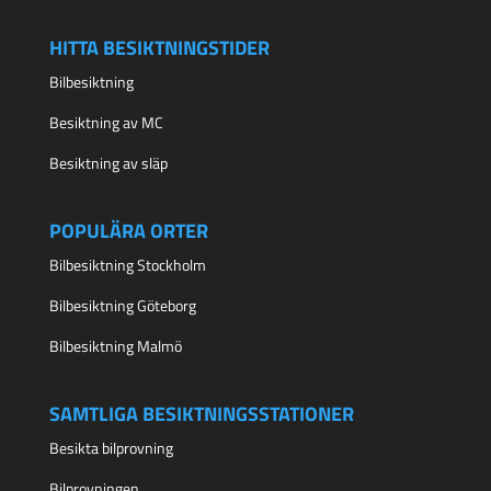
HITTA BESIKTNINGSTIDER
Bilbesiktning
Besiktning av MC
Besiktning av släp
POPULÄRA ORTER
Bilbesiktning Stockholm
Bilbesiktning Göteborg
Bilbesiktning Malmö
SAMTLIGA BESIKTNINGSSTATIONER
Besikta bilprovning
Bilprovningen