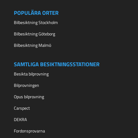
POPULÄRA ORTER
Bilbesiktning Stockholm
Bilbesiktning Göteborg
Bilbesiktning Malmö
SAMTLIGA BESIKTNINGSSTATIONER
Besikta bilprovning
Bilprovningen
Opus bilprovning
Carspect
DEKRA
Fordonsprovarna