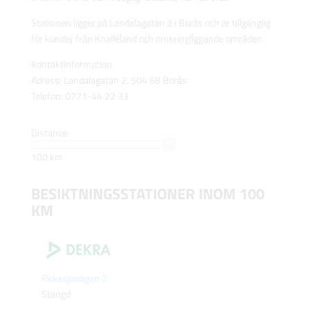
Stationen ligger på Landalagatan 2 i Borås och är tillgänglig
för kunder från Knalleland och omkringliggande områden.
Kontaktinformation
Adress: Landalagatan 2, 504 68 Borås
Telefon: 0771-44 22 33
Distance:
100 km
BESIKTNINGSSTATIONER INOM 100
KM
Pickesjövägen 2
Stängd