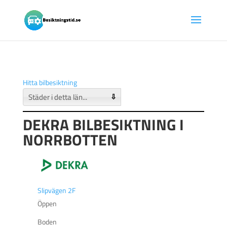
Hitta bilbesiktning
⇩
DEKRA BILBESIKTNING I
NORRBOTTEN
Slipvägen 2F
Öppen
Boden