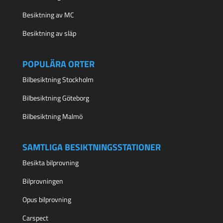
Besiktning av MC
Besiktning av släp
POPULÄRA ORTER
Bilbesiktning Stockholm
Bilbesiktning Göteborg
Bilbesiktning Malmö
SAMTLIGA BESIKTNINGSSTATIONER
Besikta bilprovning
Bilprovningen
Opus bilprovning
Carspect