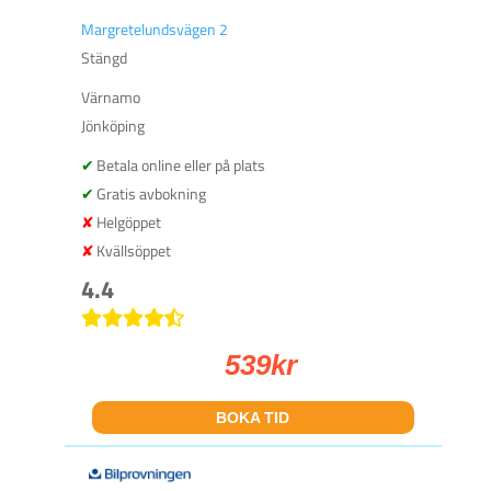
Margretelundsvägen 2
Stängd
Värnamo
Jönköping
Betala online eller på plats
Gratis avbokning
Helgöppet
Kvällsöppet
4.4
539
kr
BOKA TID