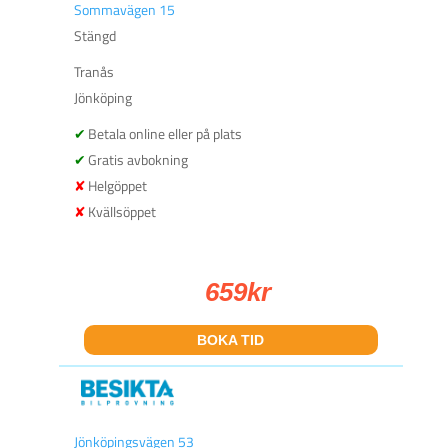
Sommavägen 15
Stängd
Tranås
Jönköping
Betala online eller på plats
Gratis avbokning
Helgöppet
Kvällsöppet
659
kr
BOKA TID
Jönköpingsvägen 53