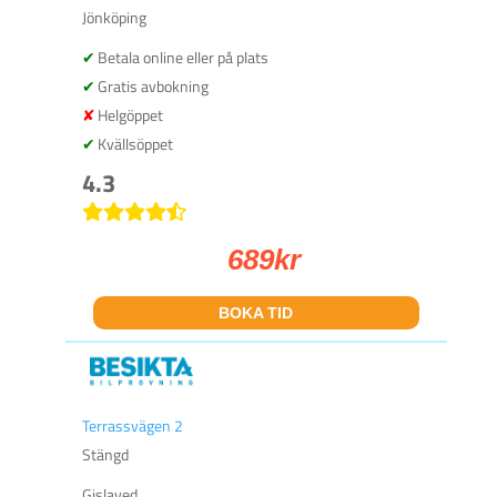
Jönköping
Betala online eller på plats
Gratis avbokning
Helgöppet
Kvällsöppet
4.3
689
kr
BOKA TID
Terrassvägen 2
Stängd
Gislaved