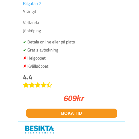
Bilgatan 2
Stängd
Vetlanda
Jönköping
Betala online eller på plats
Gratis avbokning
Helgöppet
Kvällsöppet
4.4
609
kr
BOKA TID