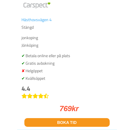
Hästhovsvägen 4
Stängd
jonkoping
Jönköping
Betala online eller på plats
Gratis avbokning
Helgöppet
Kvällsöppet
4.4
769
kr
BOKA TID