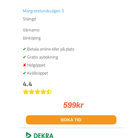
Margretelundsvägen 5
Stängd
Värnamo
Jönköping
Betala online eller på plats
Gratis avbokning
Helgöppet
Kvällsöppet
4.4
599
kr
BOKA TID