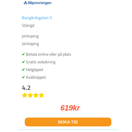
Bangårdsgatan 5
Stängd
jonkoping
Jönköping
Betala online eller på plats
Gratis avbokning
Helgöppet
Kvällsöppet
4.2
619
kr
BOKA TID