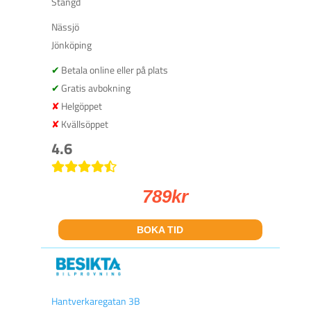
Stängd
Nässjö
Jönköping
Betala online eller på plats
Gratis avbokning
Helgöppet
Kvällsöppet
4.6
789
kr
BOKA TID
Hantverkaregatan 3B