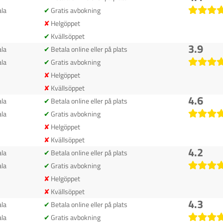
la
Gratis avbokning
Helgöppet
Kvällsöppet
3.9
la
Betala online eller på plats
la
Gratis avbokning
Helgöppet
Kvällsöppet
4.6
la
Betala online eller på plats
la
Gratis avbokning
Helgöppet
Kvällsöppet
4.2
la
Betala online eller på plats
la
Gratis avbokning
Helgöppet
Kvällsöppet
4.3
la
Betala online eller på plats
la
Gratis avbokning