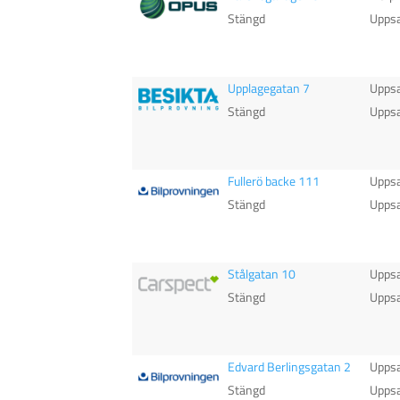
Stängd
Uppsa
Upplagegatan 7
Uppsa
Stängd
Uppsa
Fullerö backe 111
Uppsa
Stängd
Uppsa
Stålgatan 10
Uppsa
Stängd
Uppsa
Edvard Berlingsgatan 2
Uppsa
Stängd
Uppsa