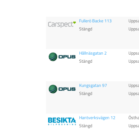
Fullerö Backe 113
Uppsa
Stängd
Uppsa
Hållnäsgatan 2
Uppsa
Stängd
Uppsa
Kungsgatan 97
Uppsa
Stängd
Uppsa
Hantverksvägen 12
Östh
Stängd
Uppsa