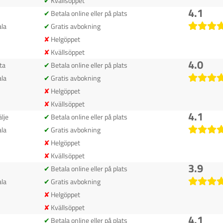
Kvällsöppet
4.1
Betala online eller på plats
la
Gratis avbokning
Helgöppet
Kvällsöppet
4.0
ta
Betala online eller på plats
la
Gratis avbokning
Helgöppet
Kvällsöppet
4.1
älje
Betala online eller på plats
la
Gratis avbokning
Helgöppet
Kvällsöppet
3.9
Betala online eller på plats
la
Gratis avbokning
Helgöppet
Kvällsöppet
4.1
Betala online eller på plats