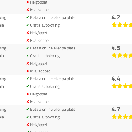
Helgöppet
Kvällsöppet
4.2
ping
Betala online eller på plats
la
Gratis avbokning
Helgöppet
Kvällsöppet
4.5
ping
Betala online eller på plats
la
Gratis avbokning
Helgöppet
Kvällsöppet
4.4
ping
Betala online eller på plats
la
Gratis avbokning
Helgöppet
Kvällsöppet
4.7
ping
Betala online eller på plats
la
Gratis avbokning
Helgöppet