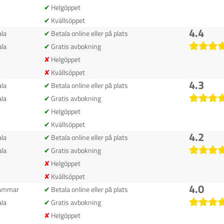
Helgöppet
Kvällsöppet
4.4
la
Betala online eller på plats
la
Gratis avbokning
Helgöppet
Kvällsöppet
4.3
la
Betala online eller på plats
la
Gratis avbokning
Helgöppet
Kvällsöppet
4.2
la
Betala online eller på plats
la
Gratis avbokning
Helgöppet
Kvällsöppet
4.0
ammar
Betala online eller på plats
la
Gratis avbokning
Helgöppet