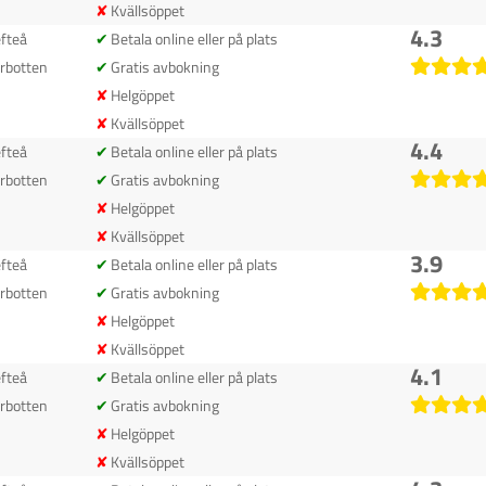
Kvällsöppet
4.3
efteå
Betala online eller på plats
rbotten
Gratis avbokning
Helgöppet
Kvällsöppet
4.4
efteå
Betala online eller på plats
rbotten
Gratis avbokning
Helgöppet
Kvällsöppet
3.9
efteå
Betala online eller på plats
rbotten
Gratis avbokning
Helgöppet
Kvällsöppet
4.1
efteå
Betala online eller på plats
rbotten
Gratis avbokning
Helgöppet
Kvällsöppet