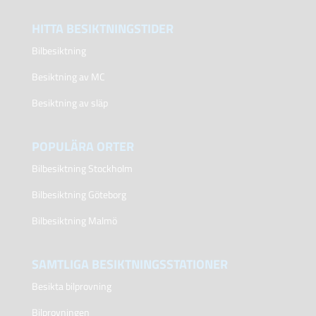
HITTA BESIKTNINGSTIDER
Bilbesiktning
Besiktning av MC
Besiktning av släp
POPULÄRA ORTER
Bilbesiktning Stockholm
Bilbesiktning Göteborg
Bilbesiktning Malmö
SAMTLIGA BESIKTNINGSSTATIONER
Besikta bilprovning
Bilprovningen