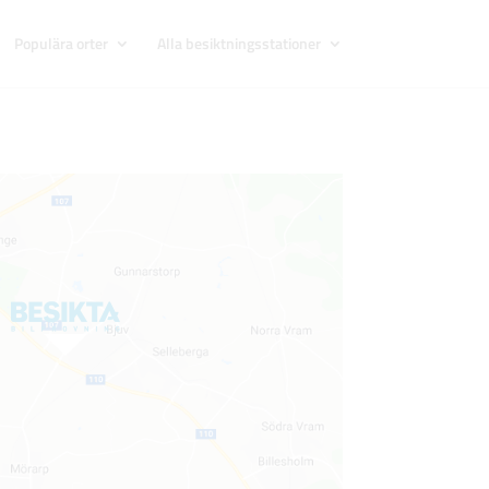
Populära orter
Alla besiktningsstationer