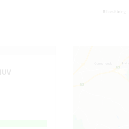
Bilbesiktning
JUV