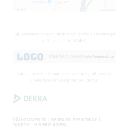
Hej , era kunder är redan här inne och jämför. Vill ni synas på
rätt plats vid rätt tillfälle?
Annons här = kunder som bokar besiktning i ditt område.
Enkelt, lokalt och precis när beslutet tas.
VÄLKOMMEN TILL DEKRA BILBESIKTNING I
TAGENE – HISINGS KÄRRA