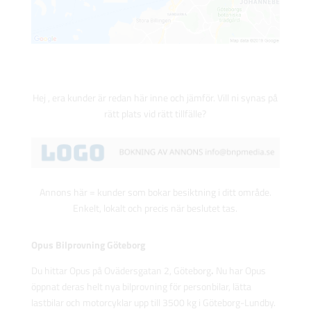
Hej , era kunder är redan här inne och jämför. Vill ni synas på
rätt plats vid rätt tillfälle?
Annons här = kunder som bokar besiktning i ditt område.
Enkelt, lokalt och precis när beslutet tas.
Opus Bilprovning Göteborg
Du hittar Opus på Ovädersgatan 2, Göteborg
.
Nu har Opus
öppnat deras helt nya bilprovning för personbilar, lätta
lastbilar och motorcyklar upp till 3500 kg i Göteborg-Lundby.